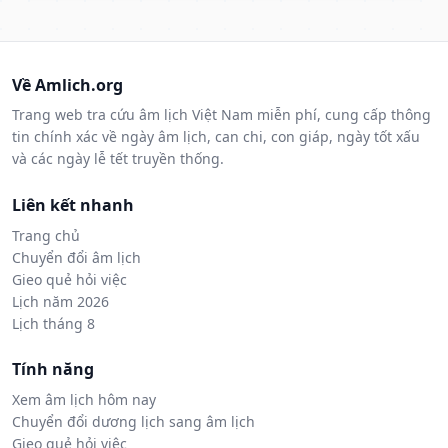
Về Amlich.org
Trang web tra cứu âm lịch Việt Nam miễn phí, cung cấp thông
tin chính xác về ngày âm lịch, can chi, con giáp, ngày tốt xấu
và các ngày lễ tết truyền thống.
Liên kết nhanh
Trang chủ
Chuyển đổi âm lịch
Gieo quẻ hỏi việc
Lịch năm 2026
Lịch tháng 8
Tính năng
Xem âm lịch hôm nay
Chuyển đổi dương lịch sang âm lịch
Gieo quẻ hỏi việc