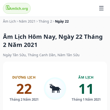
🗓️
Amlich.org
Âm Lịch
>
Năm 2021
>
Tháng 2
>
Ngày 22
Âm Lịch Hôm Nay, Ngày 22 Tháng
2 Năm 2021
Ngày Tân Sửu, Tháng Canh Dần, Năm Tân Sửu
DƯƠNG LỊCH
ÂM LỊCH
22
11
🐂
Tháng 2 Năm 2021
Tháng 1 Năm 2021