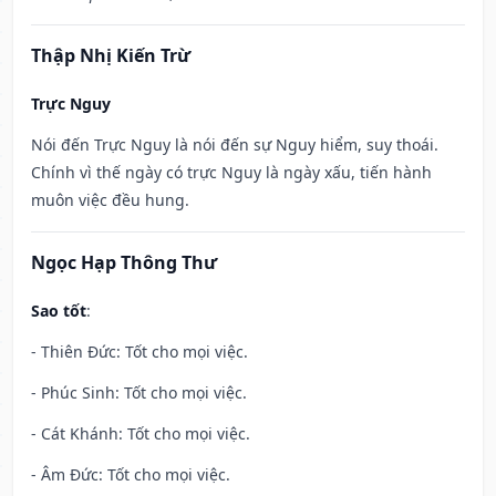
Thập Nhị Kiến Trừ
Trực Nguy
Nói đến Trực Nguy là nói đến sự Nguy hiểm, suy thoái.
Chính vì thế ngày có trực Nguy là ngày xấu, tiến hành
muôn việc đều hung.
Ngọc Hạp Thông Thư
Sao tốt
:
- Thiên Đức: Tốt cho mọi việc.
- Phúc Sinh: Tốt cho mọi việc.
- Cát Khánh: Tốt cho mọi việc.
- Âm Đức: Tốt cho mọi việc.