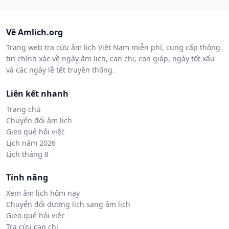
Về Amlich.org
Trang web tra cứu âm lịch Việt Nam miễn phí, cung cấp thông
tin chính xác về ngày âm lịch, can chi, con giáp, ngày tốt xấu
và các ngày lễ tết truyền thống.
Liên kết nhanh
Trang chủ
Chuyển đổi âm lịch
Gieo quẻ hỏi việc
Lịch năm 2026
Lịch tháng 8
Tính năng
Xem âm lịch hôm nay
Chuyển đổi dương lịch sang âm lịch
Gieo quẻ hỏi việc
Tra cứu can chi