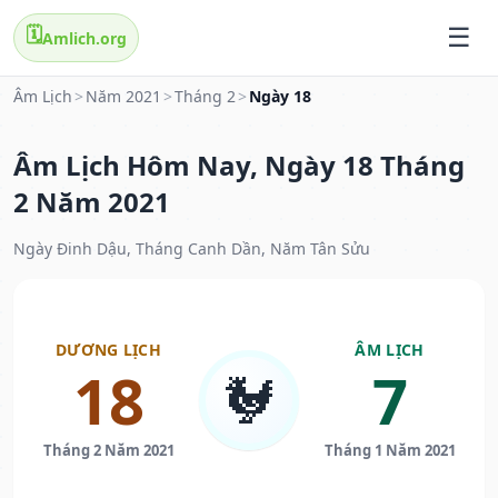
🗓️
Amlich.org
Âm Lịch
>
Năm 2021
>
Tháng 2
>
Ngày 18
Âm Lịch Hôm Nay, Ngày 18 Tháng
2 Năm 2021
Ngày Đinh Dậu, Tháng Canh Dần, Năm Tân Sửu
DƯƠNG LỊCH
ÂM LỊCH
18
7
🐓
Tháng 2 Năm 2021
Tháng 1 Năm 2021