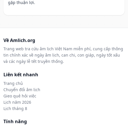
gặp thuận lợi.
Về Amlich.org
Trang web tra cứu âm lịch Việt Nam miễn phí, cung cấp thông
tin chính xác về ngày âm lịch, can chi, con giáp, ngày tốt xấu
và các ngày lễ tết truyền thống.
Liên kết nhanh
Trang chủ
Chuyển đổi âm lịch
Gieo quẻ hỏi việc
Lịch năm 2026
Lịch tháng 8
Tính năng