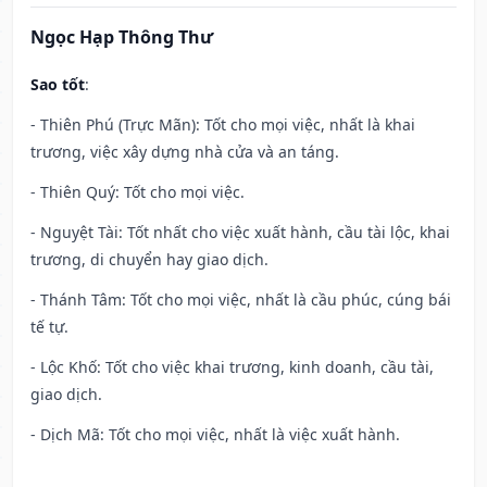
Ngọc Hạp Thông Thư
Sao tốt
:
- Thiên Phú (Trực Mãn): Tốt cho mọi việc, nhất là khai
trương, việc xây dựng nhà cửa và an táng.
- Thiên Quý: Tốt cho mọi việc.
- Nguyệt Tài: Tốt nhất cho việc xuất hành, cầu tài lộc, khai
trương, di chuyển hay giao dịch.
- Thánh Tâm: Tốt cho mọi việc, nhất là cầu phúc, cúng bái
tế tự.
- Lộc Khố: Tốt cho việc khai trương, kinh doanh, cầu tài,
giao dịch.
- Dịch Mã: Tốt cho mọi việc, nhất là việc xuất hành.