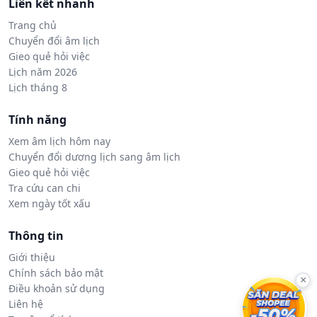
Liên kết nhanh
Trang chủ
Chuyển đổi âm lịch
Gieo quẻ hỏi việc
Lịch năm 2026
Lịch tháng 8
Tính năng
Xem âm lịch hôm nay
Chuyển đổi dương lịch sang âm lịch
Gieo quẻ hỏi việc
Tra cứu can chi
Xem ngày tốt xấu
Thông tin
Giới thiệu
Chính sách bảo mật
×
Điều khoản sử dụng
Liên hệ