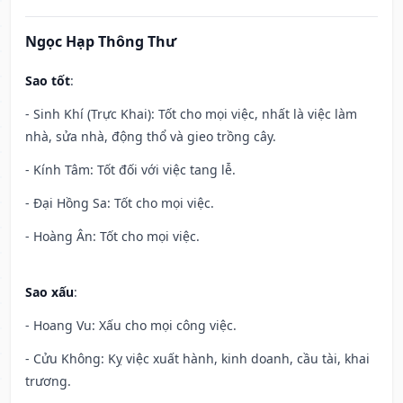
Ngọc Hạp Thông Thư
Sao tốt
:
- Sinh Khí (Trực Khai): Tốt cho mọi việc, nhất là việc làm
nhà, sửa nhà, động thổ và gieo trồng cây.
- Kính Tâm: Tốt đối với việc tang lễ.
- Đại Hồng Sa: Tốt cho mọi việc.
- Hoàng Ân: Tốt cho mọi việc.
Sao xấu
:
- Hoang Vu: Xấu cho mọi công việc.
- Cửu Không: Kỵ việc xuất hành, kinh doanh, cầu tài, khai
trương.