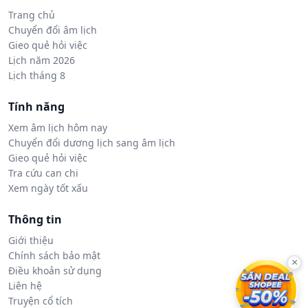
Trang chủ
Chuyển đổi âm lịch
Gieo quẻ hỏi việc
Lịch năm 2026
Lịch tháng 8
Tính năng
Xem âm lịch hôm nay
Chuyển đổi dương lịch sang âm lịch
Gieo quẻ hỏi việc
Tra cứu can chi
Xem ngày tốt xấu
Thông tin
Giới thiệu
Chính sách bảo mật
×
Điều khoản sử dụng
Liên hệ
Truyện cổ tích