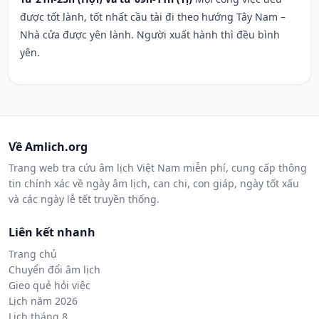
được tốt lành, tốt nhất cầu tài đi theo hướng Tây Nam –
Nhà cửa được yên lành. Người xuất hành thì đều bình
yên.
Về Amlich.org
Trang web tra cứu âm lịch Việt Nam miễn phí, cung cấp thông
tin chính xác về ngày âm lịch, can chi, con giáp, ngày tốt xấu
và các ngày lễ tết truyền thống.
Liên kết nhanh
Trang chủ
Chuyển đổi âm lịch
Gieo quẻ hỏi việc
Lịch năm 2026
Lịch tháng 8