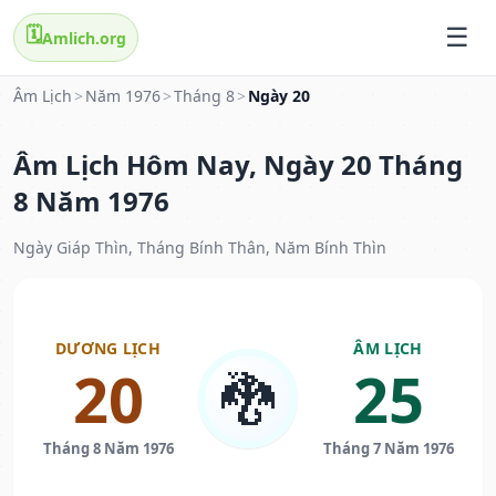
🗓️
Amlich.org
Âm Lịch
>
Năm 1976
>
Tháng 8
>
Ngày 20
Âm Lịch Hôm Nay, Ngày 20 Tháng
8 Năm 1976
Ngày Giáp Thìn, Tháng Bính Thân, Năm Bính Thìn
DƯƠNG LỊCH
ÂM LỊCH
20
25
🐉
Tháng 8 Năm 1976
Tháng 7 Năm 1976