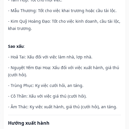
- Mẫu Thương: Tốt cho việc khai trương hoặc cầu tài lộc.
- Kim Quỹ Hoàng Đạo: Tốt cho việc kinh doanh, cầu tài lộc,
khai trương.
Sao xấu
:
- Hoả Tai: Xấu đối với việc làm nhà, lợp nhà.
- Nguyệt Yếm Đại Hoạ: Xấu đối với việc xuất hành, giá thú
(cưới hỏi).
- Trùng Phục: Kỵ việc cưới hỏi, an táng.
- Cô Thần: Xấu với việc giá thú (cưới hỏi).
- Âm Thác: Kỵ việc xuất hành, giá thú (cưới hỏi), an táng.
Hướng xuất hành