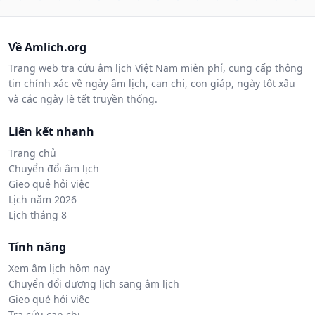
Về Amlich.org
Trang web tra cứu âm lịch Việt Nam miễn phí, cung cấp thông
tin chính xác về ngày âm lịch, can chi, con giáp, ngày tốt xấu
và các ngày lễ tết truyền thống.
Liên kết nhanh
Trang chủ
Chuyển đổi âm lịch
Gieo quẻ hỏi việc
Lịch năm 2026
Lịch tháng 8
Tính năng
Xem âm lịch hôm nay
Chuyển đổi dương lịch sang âm lịch
Gieo quẻ hỏi việc
Tra cứu can chi