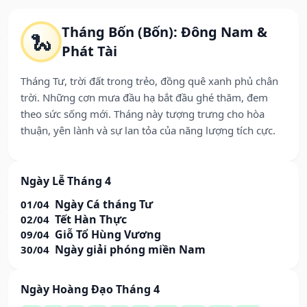
Tháng Bốn (Bốn): Đông Nam &
🐍
Phát Tài
Tháng Tư, trời đất trong trẻo, đồng quê xanh phủ chân
trời. Những cơn mưa đầu hạ bắt đầu ghé thăm, đem
theo sức sống mới. Tháng này tượng trưng cho hòa
thuận, yên lành và sự lan tỏa của năng lượng tích cực.
Ngày Lễ Tháng 4
Ngày Cá tháng Tư
01/04
Tết Hàn Thực
02/04
Giỗ Tổ Hùng Vương
09/04
Ngày giải phóng miền Nam
30/04
Ngày Hoàng Đạo Tháng 4