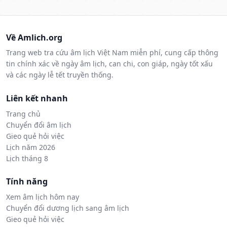
Về Amlich.org
Trang web tra cứu âm lịch Việt Nam miễn phí, cung cấp thông
tin chính xác về ngày âm lịch, can chi, con giáp, ngày tốt xấu
và các ngày lễ tết truyền thống.
Liên kết nhanh
Trang chủ
Chuyển đổi âm lịch
Gieo quẻ hỏi việc
Lịch năm 2026
Lịch tháng 8
Tính năng
Xem âm lịch hôm nay
Chuyển đổi dương lịch sang âm lịch
Gieo quẻ hỏi việc