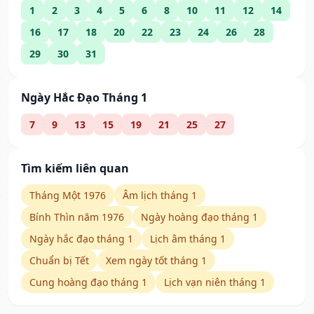
1
2
3
4
5
6
8
10
11
12
14
16
17
18
20
22
23
24
26
28
29
30
31
Ngày Hắc Đạo Tháng 1
7
9
13
15
19
21
25
27
Tìm kiếm liên quan
Tháng Một 1976
Âm lịch tháng 1
Bính Thìn năm 1976
Ngày hoàng đạo tháng 1
Ngày hắc đạo tháng 1
Lịch âm tháng 1
Chuẩn bị Tết
Xem ngày tốt tháng 1
Cung hoàng đạo tháng 1
Lịch vạn niên tháng 1