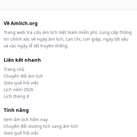
Về Amlich.org
Trang web tra cứu âm lịch Việt Nam miễn phí, cung cấp thông
tin chính xác về ngày âm lịch, can chi, con giáp, ngày tốt xấu
và các ngày lễ tết truyền thống.
Liên kết nhanh
Trang chủ
Chuyển đổi âm lịch
Gieo quẻ hỏi việc
Lịch năm 2026
Lịch tháng 8
Tính năng
Xem âm lịch hôm nay
Chuyển đổi dương lịch sang âm lịch
Gieo quẻ hỏi việc