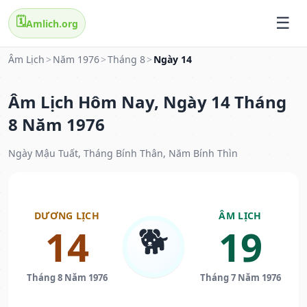
🗓️
Amlich.org
Âm Lịch
>
Năm 1976
>
Tháng 8
>
Ngày 14
Âm Lịch Hôm Nay, Ngày 14 Tháng
8 Năm 1976
Ngày Mậu Tuất, Tháng Bính Thân, Năm Bính Thìn
DƯƠNG LỊCH
ÂM LỊCH
🐕
14
19
Tháng 8 Năm 1976
Tháng 7 Năm 1976