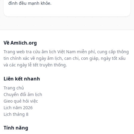
đình đều mạnh khỏe.
Về Amlich.org
Trang web tra cứu âm lịch Việt Nam miễn phí, cung cấp thông
tin chính xác về ngày âm lịch, can chi, con giáp, ngày tốt xấu
và các ngày lễ tết truyền thống.
Liên kết nhanh
Trang chủ
Chuyển đổi âm lịch
Gieo quẻ hỏi việc
Lịch năm 2026
Lịch tháng 8
Tính năng