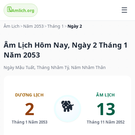
🗓️
Amlich.org
Âm Lịch
>
Năm 2053
>
Tháng 1
>
Ngày 2
Âm Lịch Hôm Nay, Ngày 2 Tháng 1
Năm 2053
Ngày Mậu Tuất, Tháng Nhâm Tý, Năm Nhâm Thân
DƯƠNG LỊCH
ÂM LỊCH
🐕
2
13
Tháng 1 Năm 2053
Tháng 11 Năm 2052