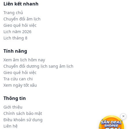
Liên kết nhanh
Trang chủ
Chuyển đổi âm lịch
Gieo quẻ hỏi việc
Lịch năm 2026
Lịch tháng 8
Tính năng
Xem âm lịch hôm nay
Chuyển đổi dương lịch sang âm lịch
Gieo quẻ hỏi việc
Tra cứu can chi
Xem ngày tốt xấu
Thông tin
Giới thiệu
Chính sách bảo mật
×
Điều khoản sử dụng
Liên hệ