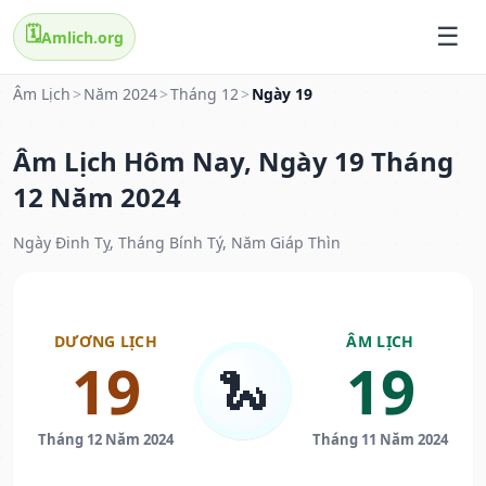
🗓️
Amlich.org
Âm Lịch
>
Năm 2024
>
Tháng 12
>
Ngày 19
Âm Lịch Hôm Nay, Ngày 19 Tháng
12 Năm 2024
Ngày Đinh Tỵ, Tháng Bính Tý, Năm Giáp Thìn
DƯƠNG LỊCH
ÂM LỊCH
19
19
🐍
Tháng 12 Năm 2024
Tháng 11 Năm 2024