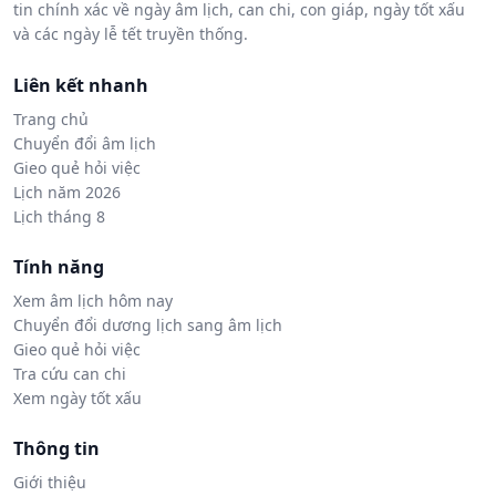
tin chính xác về ngày âm lịch, can chi, con giáp, ngày tốt xấu
và các ngày lễ tết truyền thống.
Liên kết nhanh
Trang chủ
Chuyển đổi âm lịch
Gieo quẻ hỏi việc
Lịch năm 2026
Lịch tháng 8
Tính năng
Xem âm lịch hôm nay
Chuyển đổi dương lịch sang âm lịch
Gieo quẻ hỏi việc
Tra cứu can chi
Xem ngày tốt xấu
Thông tin
Giới thiệu