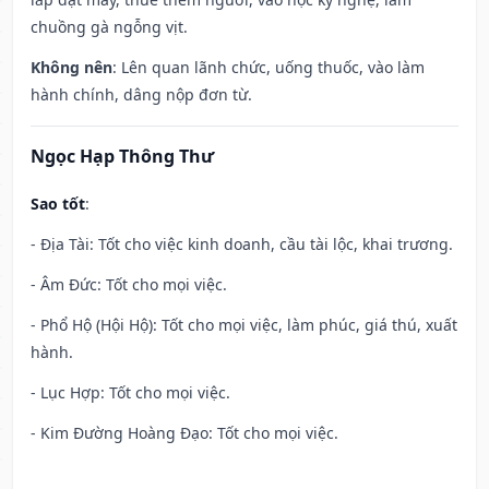
chuồng gà ngỗng vịt.
Không nên
: Lên quan lãnh chức, uống thuốc, vào làm
hành chính, dâng nộp đơn từ.
Ngọc Hạp Thông Thư
Sao tốt
:
- Địa Tài: Tốt cho việc kinh doanh, cầu tài lộc, khai trương.
- Âm Đức: Tốt cho mọi việc.
- Phổ Hộ (Hội Hộ): Tốt cho mọi việc, làm phúc, giá thú, xuất
hành.
- Lục Hợp: Tốt cho mọi việc.
- Kim Đường Hoàng Đạo: Tốt cho mọi việc.