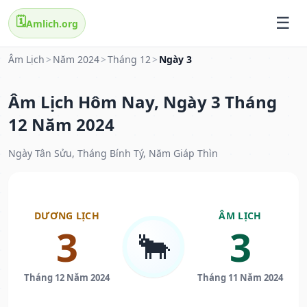
🗓️
Amlich.org
Âm Lịch
>
Năm 2024
>
Tháng 12
>
Ngày 3
Âm Lịch Hôm Nay, Ngày 3 Tháng
12 Năm 2024
Ngày Tân Sửu, Tháng Bính Tý, Năm Giáp Thìn
DƯƠNG LỊCH
ÂM LỊCH
3
3
🐂
Tháng 12 Năm 2024
Tháng 11 Năm 2024