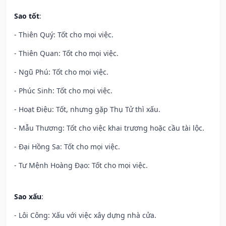
Sao tốt
:
- Thiên Quý: Tốt cho mọi việc.
- Thiên Quan: Tốt cho mọi việc.
- Ngũ Phú: Tốt cho mọi việc.
- Phúc Sinh: Tốt cho mọi việc.
- Hoạt Điệu: Tốt, nhưng gặp Thụ Tử thì xấu.
- Mẫu Thương: Tốt cho việc khai trương hoặc cầu tài lộc.
- Đại Hồng Sa: Tốt cho mọi việc.
- Tư Mệnh Hoàng Đạo: Tốt cho mọi việc.
Sao xấu
:
- Lôi Công: Xấu với việc xây dựng nhà cửa.