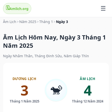
🗓️
Amlich.org
Âm Lịch
>
Năm 2025
>
Tháng 1
>
Ngày 3
Âm Lịch Hôm Nay, Ngày 3 Tháng 1
Năm 2025
Ngày Nhâm Thân, Tháng Đinh Sửu, Năm Giáp Thìn
DƯƠNG LỊCH
ÂM LỊCH
3
4
🐒
Tháng 1 Năm 2025
Tháng 12 Năm 2024