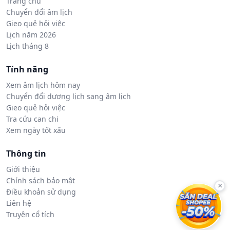
Trang chủ
Chuyển đổi âm lịch
Gieo quẻ hỏi việc
Lịch năm 2026
Lịch tháng 8
Tính năng
Xem âm lịch hôm nay
Chuyển đổi dương lịch sang âm lịch
Gieo quẻ hỏi việc
Tra cứu can chi
Xem ngày tốt xấu
Thông tin
Giới thiệu
Chính sách bảo mật
×
Điều khoản sử dụng
Liên hệ
Truyện cổ tích