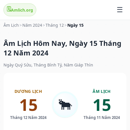
🗓️
Amlich.org
Âm Lịch
>
Năm 2024
>
Tháng 12
>
Ngày 15
Âm Lịch Hôm Nay, Ngày 15 Tháng
12 Năm 2024
Ngày Quý Sửu, Tháng Bính Tý, Năm Giáp Thìn
DƯƠNG LỊCH
ÂM LỊCH
15
15
🐂
Tháng 12 Năm 2024
Tháng 11 Năm 2024