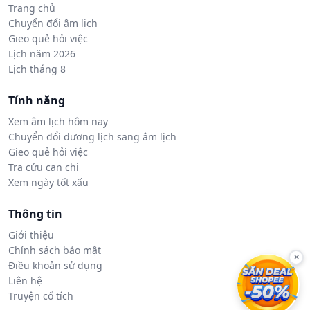
Trang chủ
Chuyển đổi âm lịch
Gieo quẻ hỏi việc
Lịch năm 2026
Lịch tháng 8
Tính năng
Xem âm lịch hôm nay
Chuyển đổi dương lịch sang âm lịch
Gieo quẻ hỏi việc
Tra cứu can chi
Xem ngày tốt xấu
Thông tin
Giới thiệu
Chính sách bảo mật
×
Điều khoản sử dụng
Liên hệ
Truyện cổ tích