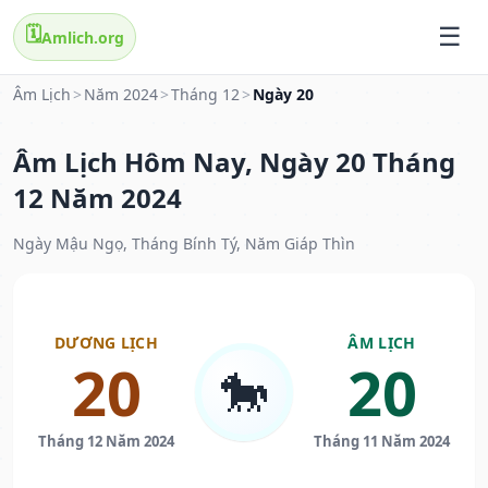
🗓️
Amlich.org
Âm Lịch
>
Năm 2024
>
Tháng 12
>
Ngày 20
Âm Lịch Hôm Nay, Ngày 20 Tháng
12 Năm 2024
Ngày Mậu Ngọ, Tháng Bính Tý, Năm Giáp Thìn
DƯƠNG LỊCH
ÂM LỊCH
20
20
🐎
Tháng 12 Năm 2024
Tháng 11 Năm 2024