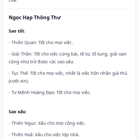
Ngọc Hạp Thông Thư
Sao tốt
:
- Thiên Quan: Tốt cho mọi việc.
- Giải Thần: Tốt cho việc cúng bái, tế tự, tố tụng, giải oan
cũng như trừ được các sao xấu.
- Tục Thế: Tốt cho mọi việc, nhất là việc hôn nhân giá thú
(cưới xin).
- Tư Mệnh Hoàng Đạo: Tốt cho mọi việc.
Sao xấu
:
- Thiên Ngục: Xấu cho mọi công việc.
- Thiên Hoả: Xấu cho việc lợp nhà.