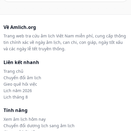
Về Amlich.org
Trang web tra cứu âm lịch Việt Nam miễn phí, cung cấp thông
tin chính xác về ngày âm lịch, can chi, con giáp, ngày tốt xấu
và các ngày lễ tết truyền thống.
Liên kết nhanh
Trang chủ
Chuyển đổi âm lịch
Gieo quẻ hỏi việc
Lịch năm 2026
Lịch tháng 8
Tính năng
Xem âm lịch hôm nay
Chuyển đổi dương lịch sang âm lịch