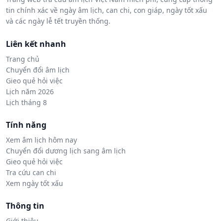
tin chính xác về ngày âm lịch, can chi, con giáp, ngày tốt xấu
và các ngày lễ tết truyền thống.
Liên kết nhanh
Trang chủ
Chuyển đổi âm lịch
Gieo quẻ hỏi việc
Lịch năm 2026
Lịch tháng 8
Tính năng
Xem âm lịch hôm nay
Chuyển đổi dương lịch sang âm lịch
Gieo quẻ hỏi việc
Tra cứu can chi
Xem ngày tốt xấu
Thông tin
Giới thiệu