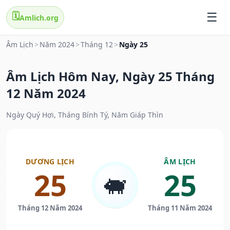
🗓️
Amlich.org
Âm Lịch
>
Năm 2024
>
Tháng 12
>
Ngày 25
Âm Lịch Hôm Nay, Ngày 25 Tháng
12 Năm 2024
Ngày Quý Hợi, Tháng Bính Tý, Năm Giáp Thìn
DƯƠNG LỊCH
ÂM LỊCH
25
25
🐖
Tháng 12 Năm 2024
Tháng 11 Năm 2024