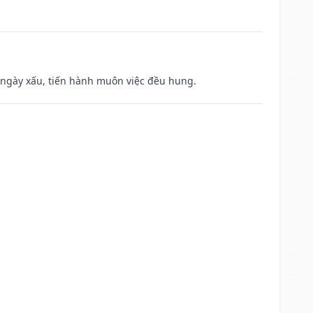
à ngày xấu, tiến hành muôn việc đều hung.