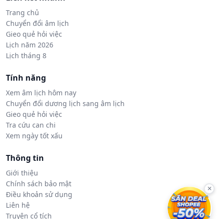
Trang chủ
Chuyển đổi âm lịch
Gieo quẻ hỏi việc
Lịch năm 2026
Lịch tháng 8
Tính năng
Xem âm lịch hôm nay
Chuyển đổi dương lịch sang âm lịch
Gieo quẻ hỏi việc
Tra cứu can chi
Xem ngày tốt xấu
Thông tin
Giới thiệu
Chính sách bảo mật
×
Điều khoản sử dụng
Liên hệ
Truyện cổ tích