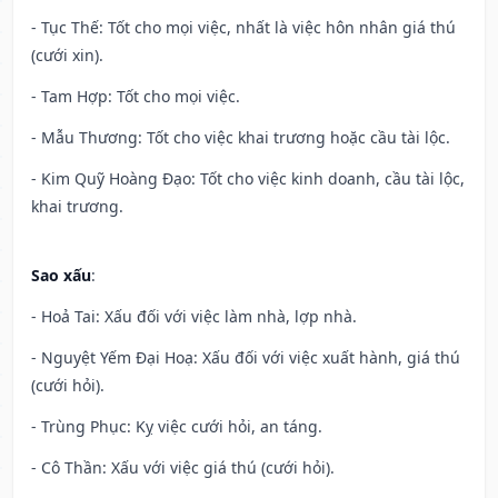
- Tục Thế: Tốt cho mọi việc, nhất là việc hôn nhân giá thú
(cưới xin).
- Tam Hợp: Tốt cho mọi việc.
- Mẫu Thương: Tốt cho việc khai trương hoặc cầu tài lộc.
- Kim Quỹ Hoàng Đạo: Tốt cho việc kinh doanh, cầu tài lộc,
khai trương.
Sao xấu
:
- Hoả Tai: Xấu đối với việc làm nhà, lợp nhà.
- Nguyệt Yếm Đại Hoạ: Xấu đối với việc xuất hành, giá thú
(cưới hỏi).
- Trùng Phục: Kỵ việc cưới hỏi, an táng.
- Cô Thần: Xấu với việc giá thú (cưới hỏi).