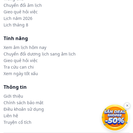
Chuyển đổi âm lịch
Gieo quẻ hỏi việc
Lịch năm 2026
Lịch tháng 8
Tính năng
Xem âm lịch hôm nay
Chuyển đổi dương lịch sang âm lịch
Gieo quẻ hỏi việc
Tra cứu can chi
Xem ngày tốt xấu
Thông tin
Giới thiệu
Chính sách bảo mật
×
Điều khoản sử dụng
Liên hệ
Truyện cổ tích