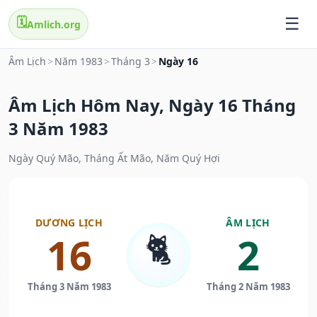
🗓️
Amlich.org
Âm Lịch
>
Năm 1983
>
Tháng 3
>
Ngày 16
Âm Lịch Hôm Nay, Ngày 16 Tháng
3 Năm 1983
Ngày Quý Mão, Tháng Ất Mão, Năm Quý Hợi
DƯƠNG LỊCH
ÂM LỊCH
🐈
16
2
Tháng 3 Năm 1983
Tháng 2 Năm 1983