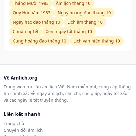
Tháng Mười 1983
Âm lịch tháng 10
Quý Hợi năm 1983
Ngày hoàng đạo tháng 10
Ngày hắc đạo tháng 10
Lịch âm tháng 10
Chuẩn bị Tết
Xem ngày tốt tháng 10
Cung hoàng đạo tháng 10
Lịch vạn niên tháng 10
Về Amlich.org
Trang web tra cứu âm lịch Việt Nam miễn phí, cung cấp thông
tin chính xác về ngày âm lịch, can chi, con giáp, ngày tốt xấu
và các ngày lễ tết truyền thống.
Liên kết nhanh
Trang chủ
Chuyển đổi âm lịch