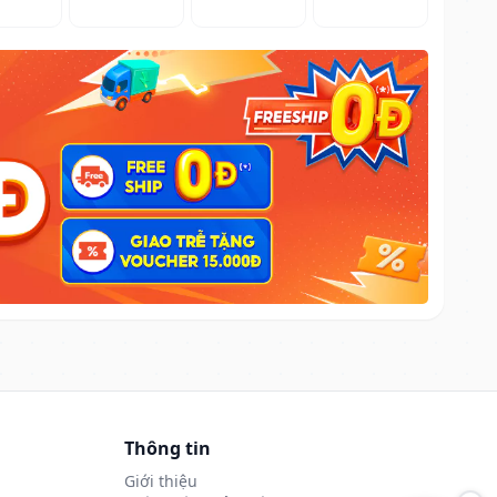
Thông tin
Giới thiệu