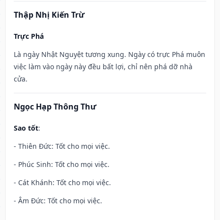
Thập Nhị Kiến Trừ
Trực Phá
Là ngày Nhật Nguyệt tương xung. Ngày có trực Phá muôn
việc làm vào ngày này đều bất lợi, chỉ nên phá dỡ nhà
cửa.
Ngọc Hạp Thông Thư
Sao tốt
:
- Thiên Đức: Tốt cho mọi việc.
- Phúc Sinh: Tốt cho mọi việc.
- Cát Khánh: Tốt cho mọi việc.
- Âm Đức: Tốt cho mọi việc.