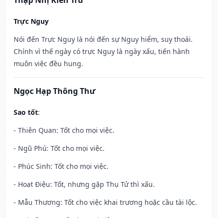
Thập Nhị Kiến Trừ
Trực Nguy
Nói đến Trực Nguy là nói đến sự Nguy hiểm, suy thoái.
Chính vì thế ngày có trực Nguy là ngày xấu, tiến hành
muôn việc đều hung.
Ngọc Hạp Thông Thư
Sao tốt
:
- Thiên Quan: Tốt cho mọi việc.
- Ngũ Phú: Tốt cho mọi việc.
- Phúc Sinh: Tốt cho mọi việc.
- Hoạt Điệu: Tốt, nhưng gặp Thụ Tử thì xấu.
- Mẫu Thương: Tốt cho việc khai trương hoặc cầu tài lộc.