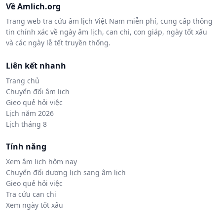
Về Amlich.org
Trang web tra cứu âm lịch Việt Nam miễn phí, cung cấp thông
tin chính xác về ngày âm lịch, can chi, con giáp, ngày tốt xấu
và các ngày lễ tết truyền thống.
Liên kết nhanh
Trang chủ
Chuyển đổi âm lịch
Gieo quẻ hỏi việc
Lịch năm 2026
Lịch tháng 8
Tính năng
Xem âm lịch hôm nay
Chuyển đổi dương lịch sang âm lịch
Gieo quẻ hỏi việc
Tra cứu can chi
Xem ngày tốt xấu