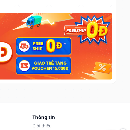
Thông tin
Giới thiệu