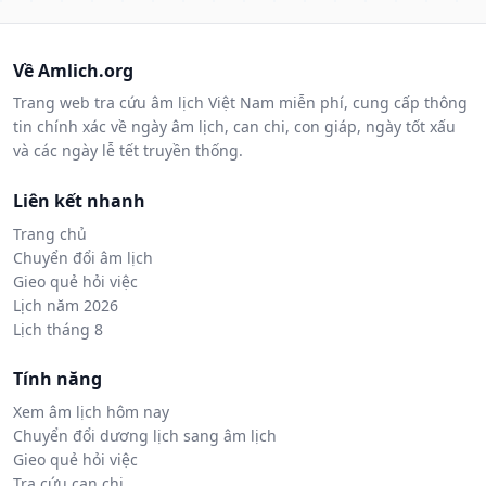
Về Amlich.org
Trang web tra cứu âm lịch Việt Nam miễn phí, cung cấp thông
tin chính xác về ngày âm lịch, can chi, con giáp, ngày tốt xấu
và các ngày lễ tết truyền thống.
Liên kết nhanh
Trang chủ
Chuyển đổi âm lịch
Gieo quẻ hỏi việc
Lịch năm 2026
Lịch tháng 8
Tính năng
Xem âm lịch hôm nay
Chuyển đổi dương lịch sang âm lịch
Gieo quẻ hỏi việc
Tra cứu can chi