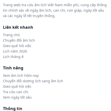
Trang web tra cứu âm lịch Việt Nam miễn phí, cung cấp thông
tin chính xác về ngày âm lịch, can chi, con giáp, ngày tốt xấu
và các ngày lễ tết truyền thống.
Liên kết nhanh
Trang chủ
Chuyển đổi âm lịch
Gieo quẻ hỏi việc
Lịch năm 2026
Lịch tháng 8
Tính năng
Xem âm lịch hôm nay
Chuyển đổi dương lịch sang âm lịch
Gieo quẻ hỏi việc
Tra cứu can chi
Xem ngày tốt xấu
Thông tin