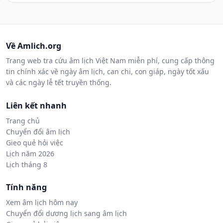
Về Amlich.org
Trang web tra cứu âm lịch Việt Nam miễn phí, cung cấp thông
tin chính xác về ngày âm lịch, can chi, con giáp, ngày tốt xấu
và các ngày lễ tết truyền thống.
Liên kết nhanh
Trang chủ
Chuyển đổi âm lịch
Gieo quẻ hỏi việc
Lịch năm 2026
Lịch tháng 8
Tính năng
Xem âm lịch hôm nay
Chuyển đổi dương lịch sang âm lịch