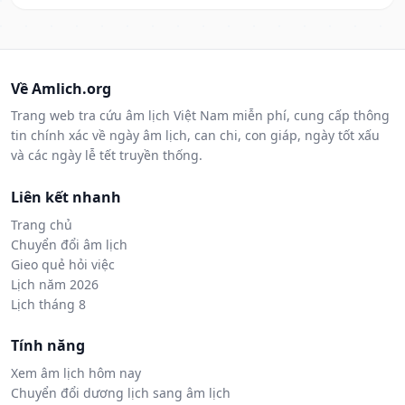
Về Amlich.org
Trang web tra cứu âm lịch Việt Nam miễn phí, cung cấp thông
tin chính xác về ngày âm lịch, can chi, con giáp, ngày tốt xấu
và các ngày lễ tết truyền thống.
Liên kết nhanh
Trang chủ
Chuyển đổi âm lịch
Gieo quẻ hỏi việc
Lịch năm 2026
Lịch tháng 8
Tính năng
Xem âm lịch hôm nay
Chuyển đổi dương lịch sang âm lịch