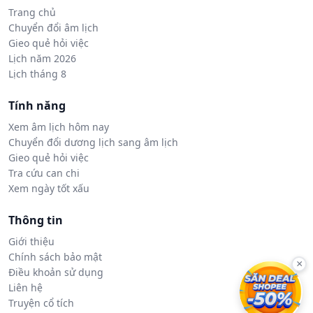
Trang chủ
Chuyển đổi âm lịch
Gieo quẻ hỏi việc
Lịch năm 2026
Lịch tháng 8
Tính năng
Xem âm lịch hôm nay
Chuyển đổi dương lịch sang âm lịch
Gieo quẻ hỏi việc
Tra cứu can chi
Xem ngày tốt xấu
Thông tin
Giới thiệu
Chính sách bảo mật
×
Điều khoản sử dụng
Liên hệ
Truyện cổ tích