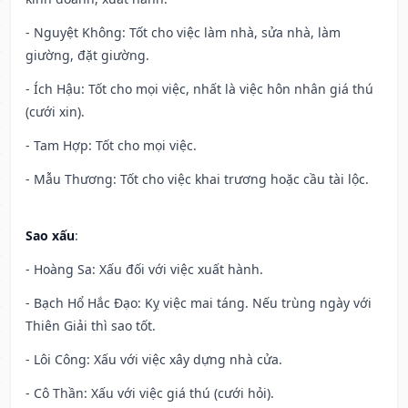
- Nguyệt Không: Tốt cho việc làm nhà, sửa nhà, làm
giường, đặt giường.
- Ích Hậu: Tốt cho mọi việc, nhất là việc hôn nhân giá thú
(cưới xin).
- Tam Hợp: Tốt cho mọi việc.
- Mẫu Thương: Tốt cho việc khai trương hoặc cầu tài lộc.
Sao xấu
:
- Hoàng Sa: Xấu đối với việc xuất hành.
- Bạch Hổ Hắc Đạo: Kỵ việc mai táng. Nếu trùng ngày với
Thiên Giải thì sao tốt.
- Lôi Công: Xấu với việc xây dựng nhà cửa.
- Cô Thần: Xấu với việc giá thú (cưới hỏi).