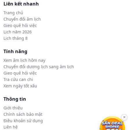
Liên kết nhanh
Trang chủ
Chuyển đổi âm lịch
Gieo quẻ hỏi việc
Lịch năm 2026
Lịch tháng 8
Tính năng
Xem âm lịch hôm nay
Chuyển đổi dương lịch sang âm lịch
Gieo quẻ hỏi việc
Tra cứu can chi
Xem ngày tốt xấu
Thông tin
Giới thiệu
Chính sách bảo mật
×
Điều khoản sử dụng
Liên hệ