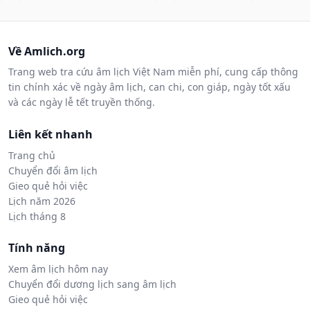
Về Amlich.org
Trang web tra cứu âm lịch Việt Nam miễn phí, cung cấp thông
tin chính xác về ngày âm lịch, can chi, con giáp, ngày tốt xấu
và các ngày lễ tết truyền thống.
Liên kết nhanh
Trang chủ
Chuyển đổi âm lịch
Gieo quẻ hỏi việc
Lịch năm 2026
Lịch tháng 8
Tính năng
Xem âm lịch hôm nay
Chuyển đổi dương lịch sang âm lịch
Gieo quẻ hỏi việc