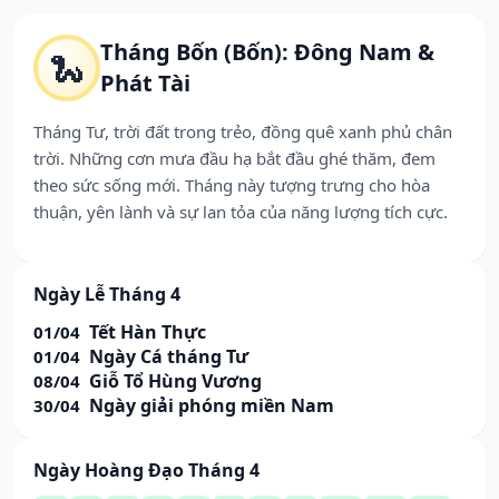
Tháng Bốn (Bốn): Đông Nam &
🐍
Phát Tài
Tháng Tư, trời đất trong trẻo, đồng quê xanh phủ chân
trời. Những cơn mưa đầu hạ bắt đầu ghé thăm, đem
theo sức sống mới. Tháng này tượng trưng cho hòa
thuận, yên lành và sự lan tỏa của năng lượng tích cực.
Ngày Lễ Tháng 4
Tết Hàn Thực
01/04
Ngày Cá tháng Tư
01/04
Giỗ Tổ Hùng Vương
08/04
Ngày giải phóng miền Nam
30/04
Ngày Hoàng Đạo Tháng 4