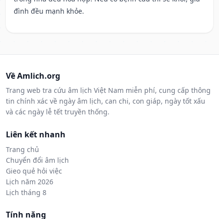
đình đều mạnh khỏe.
Về Amlich.org
Trang web tra cứu âm lịch Việt Nam miễn phí, cung cấp thông
tin chính xác về ngày âm lịch, can chi, con giáp, ngày tốt xấu
và các ngày lễ tết truyền thống.
Liên kết nhanh
Trang chủ
Chuyển đổi âm lịch
Gieo quẻ hỏi việc
Lịch năm 2026
Lịch tháng 8
Tính năng