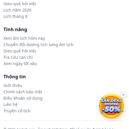
Gieo quẻ hỏi việc
Lịch năm 2026
Lịch tháng 8
Tính năng
Xem âm lịch hôm nay
Chuyển đổi dương lịch sang âm lịch
Gieo quẻ hỏi việc
Tra cứu can chi
Xem ngày tốt xấu
Thông tin
Giới thiệu
Chính sách bảo mật
×
Điều khoản sử dụng
Liên hệ
Truyện cổ tích