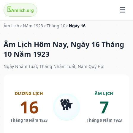
🗓️
Amlich.org
Âm Lịch
>
Năm 1923
>
Tháng 10
>
Ngày 16
Âm Lịch Hôm Nay, Ngày 16 Tháng
10 Năm 1923
Ngày Nhâm Tuất, Tháng Nhâm Tuất, Năm Quý Hợi
DƯƠNG LỊCH
ÂM LỊCH
🐕
16
7
Tháng 10 Năm 1923
Tháng 9 Năm 1923