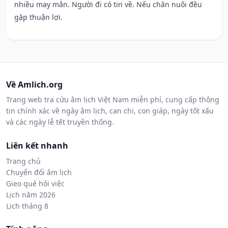
nhiều may mắn. Người đi có tin về. Nếu chăn nuôi đều
gặp thuận lợi.
Về Amlich.org
Trang web tra cứu âm lịch Việt Nam miễn phí, cung cấp thông
tin chính xác về ngày âm lịch, can chi, con giáp, ngày tốt xấu
và các ngày lễ tết truyền thống.
Liên kết nhanh
Trang chủ
Chuyển đổi âm lịch
Gieo quẻ hỏi việc
Lịch năm 2026
Lịch tháng 8