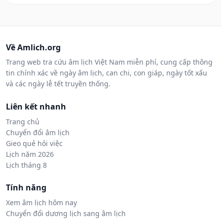
Về Amlich.org
Trang web tra cứu âm lịch Việt Nam miễn phí, cung cấp thông
tin chính xác về ngày âm lịch, can chi, con giáp, ngày tốt xấu
và các ngày lễ tết truyền thống.
Liên kết nhanh
Trang chủ
Chuyển đổi âm lịch
Gieo quẻ hỏi việc
Lịch năm 2026
Lịch tháng 8
Tính năng
Xem âm lịch hôm nay
Chuyển đổi dương lịch sang âm lịch