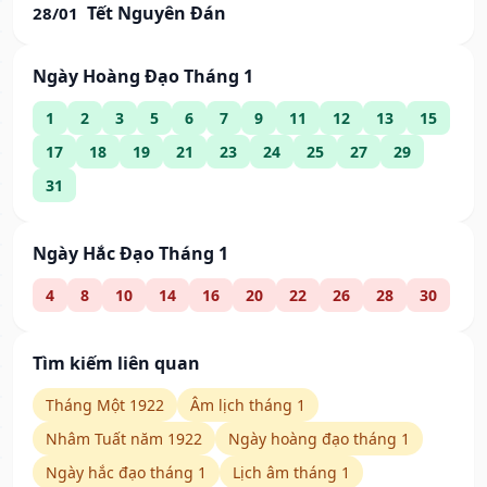
Tết Nguyên Đán
28/01
Ngày Hoàng Đạo Tháng 1
1
2
3
5
6
7
9
11
12
13
15
17
18
19
21
23
24
25
27
29
31
Ngày Hắc Đạo Tháng 1
4
8
10
14
16
20
22
26
28
30
Tìm kiếm liên quan
Tháng Một 1922
Âm lịch tháng 1
Nhâm Tuất năm 1922
Ngày hoàng đạo tháng 1
Ngày hắc đạo tháng 1
Lịch âm tháng 1