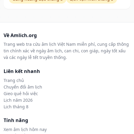
Về Amlich.org
Trang web tra cứu âm lịch Việt Nam miễn phí, cung cấp thông
tin chính xác về ngày âm lịch, can chi, con giáp, ngày tốt xấu
và các ngày lễ tết truyền thống.
Liên kết nhanh
Trang chủ
Chuyển đổi âm lịch
Gieo quẻ hỏi việc
Lịch năm 2026
Lịch tháng 8
Tính năng
Xem âm lịch hôm nay