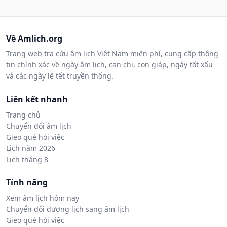
Về Amlich.org
Trang web tra cứu âm lịch Việt Nam miễn phí, cung cấp thông
tin chính xác về ngày âm lịch, can chi, con giáp, ngày tốt xấu
và các ngày lễ tết truyền thống.
Liên kết nhanh
Trang chủ
Chuyển đổi âm lịch
Gieo quẻ hỏi việc
Lịch năm 2026
Lịch tháng 8
Tính năng
Xem âm lịch hôm nay
Chuyển đổi dương lịch sang âm lịch
Gieo quẻ hỏi việc