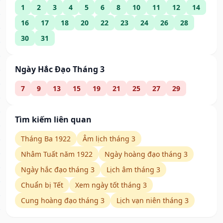
1
2
3
4
5
6
8
10
11
12
14
16
17
18
20
22
23
24
26
28
30
31
Ngày Hắc Đạo Tháng 3
7
9
13
15
19
21
25
27
29
Tìm kiếm liên quan
Tháng Ba 1922
Âm lịch tháng 3
Nhâm Tuất năm 1922
Ngày hoàng đạo tháng 3
Ngày hắc đạo tháng 3
Lịch âm tháng 3
Chuẩn bị Tết
Xem ngày tốt tháng 3
Cung hoàng đạo tháng 3
Lịch vạn niên tháng 3