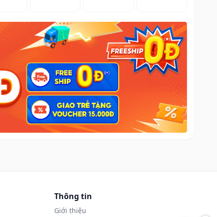
Thông tin
Giới thiệu