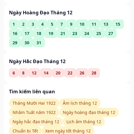
Ngày Hoàng Đạo Tháng 12
1
2
3
4
5
7
9
10
11
13
15
16
17
18
19
21
23
24
25
27
29
30
31
Ngày Hắc Đạo Tháng 12
6
8
12
14
20
22
26
28
Tìm kiếm liên quan
Tháng Mười Hai 1922
Âm lịch tháng 12
Nhâm Tuất năm 1922
Ngày hoàng đạo tháng 12
Ngày hắc đạo tháng 12
Lịch âm tháng 12
Chuẩn bị Tết
Xem ngày tốt tháng 12