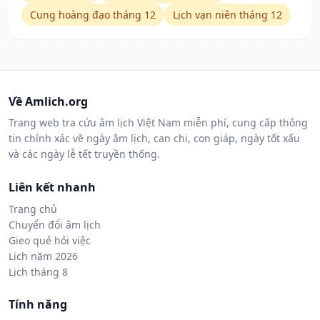
Cung hoàng đạo tháng 12
Lịch vạn niên tháng 12
Về Amlich.org
Trang web tra cứu âm lịch Việt Nam miễn phí, cung cấp thông
tin chính xác về ngày âm lịch, can chi, con giáp, ngày tốt xấu
và các ngày lễ tết truyền thống.
Liên kết nhanh
Trang chủ
Chuyển đổi âm lịch
Gieo quẻ hỏi việc
Lịch năm 2026
Lịch tháng 8
Tính năng