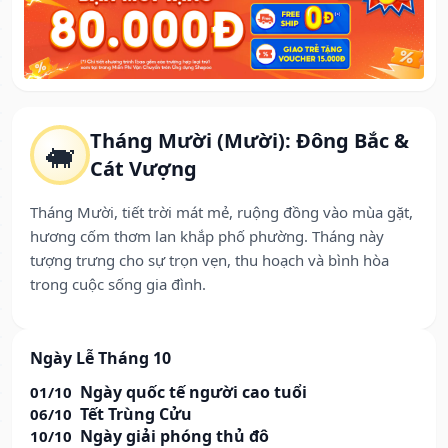
Tháng Mười (Mười): Đông Bắc &
🐖
Cát Vượng
Tháng Mười, tiết trời mát mẻ, ruộng đồng vào mùa gặt,
hương cốm thơm lan khắp phố phường. Tháng này
tượng trưng cho sự trọn vẹn, thu hoạch và bình hòa
trong cuộc sống gia đình.
Ngày Lễ Tháng 10
Ngày quốc tế người cao tuổi
01/10
Tết Trùng Cửu
06/10
Ngày giải phóng thủ đô
10/10