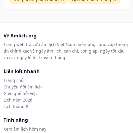
Về Amlich.org
Trang web tra cứu âm lịch Việt Nam miễn phí, cung cấp thông
tin chính xác về ngày âm lịch, can chi, con giáp, ngày tốt xấu
và các ngày lễ tết truyền thống.
Liên kết nhanh
Trang chủ
Chuyển đổi âm lịch
Gieo quẻ hỏi việc
Lịch năm 2026
Lịch tháng 8
Tính năng
Xem âm lịch hôm nay