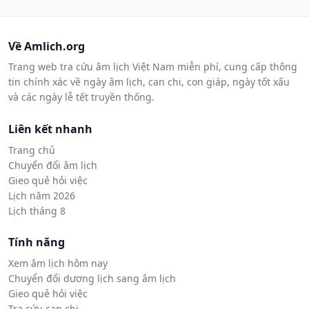
Về Amlich.org
Trang web tra cứu âm lịch Việt Nam miễn phí, cung cấp thông
tin chính xác về ngày âm lịch, can chi, con giáp, ngày tốt xấu
và các ngày lễ tết truyền thống.
Liên kết nhanh
Trang chủ
Chuyển đổi âm lịch
Gieo quẻ hỏi việc
Lịch năm 2026
Lịch tháng 8
Tính năng
Xem âm lịch hôm nay
Chuyển đổi dương lịch sang âm lịch
Gieo quẻ hỏi việc
Tra cứu can chi