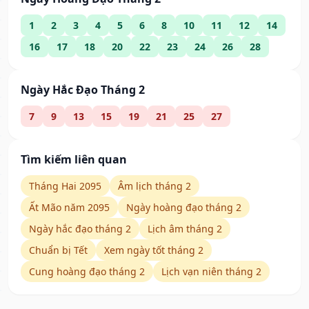
1
2
3
4
5
6
8
10
11
12
14
16
17
18
20
22
23
24
26
28
Ngày Hắc Đạo Tháng 2
7
9
13
15
19
21
25
27
Tìm kiếm liên quan
Tháng Hai 2095
Âm lịch tháng 2
Ất Mão năm 2095
Ngày hoàng đạo tháng 2
Ngày hắc đạo tháng 2
Lịch âm tháng 2
Chuẩn bị Tết
Xem ngày tốt tháng 2
Cung hoàng đạo tháng 2
Lịch vạn niên tháng 2