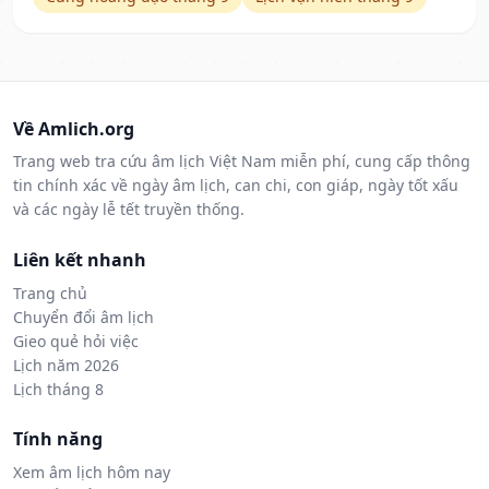
Về Amlich.org
Trang web tra cứu âm lịch Việt Nam miễn phí, cung cấp thông
tin chính xác về ngày âm lịch, can chi, con giáp, ngày tốt xấu
và các ngày lễ tết truyền thống.
Liên kết nhanh
Trang chủ
Chuyển đổi âm lịch
Gieo quẻ hỏi việc
Lịch năm 2026
Lịch tháng 8
Tính năng
Xem âm lịch hôm nay