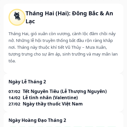
Tháng Hai (Hai): Đông Bắc & An
🐈
Lạc
Tháng Hai, gió xuân còn vương, cành lộc đâm chồi nảy
nở. Những lễ hội truyền thống bắt đầu rộn ràng khắp
nơi. Tháng này thuộc khí tiết Vũ Thủy – Mưa Xuân,
tượng trưng cho sự ấm áp, sinh trưởng và may mắn lan
tỏa.
Ngày Lễ Tháng 2
Tết Nguyên Tiêu (Lễ Thượng Nguyên)
07/02
Lễ tình nhân (Valentine)
14/02
Ngày thầy thuốc Việt Nam
27/02
Ngày Hoàng Đạo Tháng 2